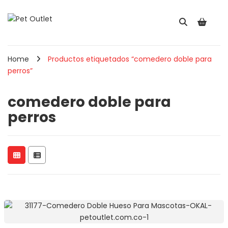
Home
Productos etiquetados “comedero doble para
perros”
comedero doble para
perros