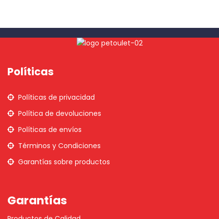
Políticas
Políticas de privacidad
Política de devoluciones
Políticas de envíos
Términos y Condiciones
Garantías sobre productos
Garantías
Productos de Calidad