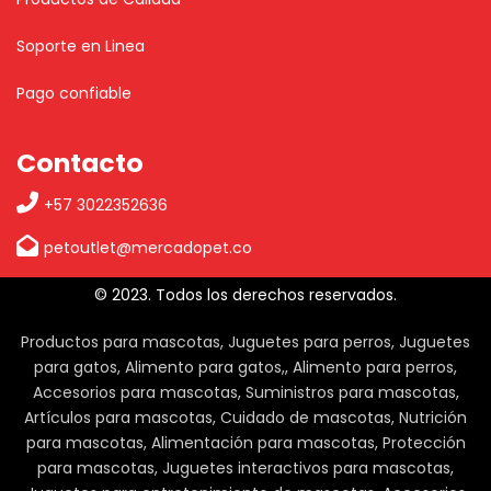
Soporte en Linea
Pago confiable
Contacto
+57 3022352636
petoutlet@mercadopet.co
© 2023. Todos los derechos reservados.
Productos para mascotas, Juguetes para perros, Juguetes
para gatos, Alimento para gatos,, Alimento para perros,
Accesorios para mascotas, Suministros para mascotas,
Artículos para mascotas, Cuidado de mascotas, Nutrición
para mascotas, Alimentación para mascotas, Protección
para mascotas, Juguetes interactivos para mascotas,