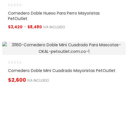
Comedero Doble Hueso Para Perro Mayoristas
PetOutlet
$
3,420
–
$
8,480
IVA INCLUIDO
Comedero Doble Mini Cuadrado Mayoristas PetOutlet
$
2,600
IVA INCLUIDO