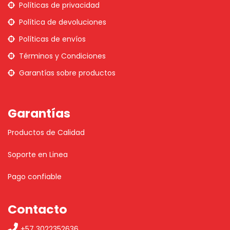
Políticas de privacidad
Política de devoluciones
Políticas de envíos
Términos y Condiciones
Garantías sobre productos
Garantías
Productos de Calidad
Soporte en Linea
Pago confiable
Contacto
+57 3022352636