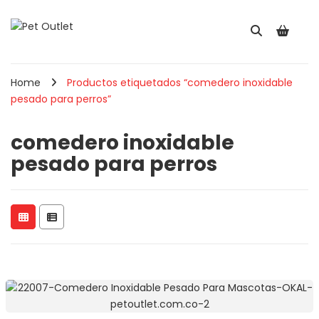
Home
Productos etiquetados “comedero inoxidable
pesado para perros”
comedero inoxidable
pesado para perros