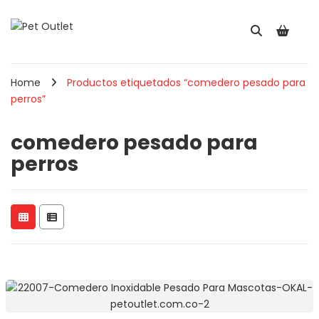
Home
Productos etiquetados “comedero pesado para
perros”
comedero pesado para
perros