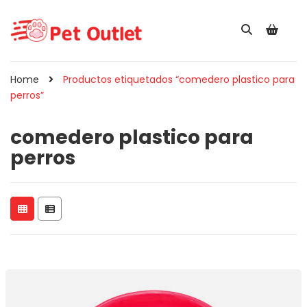
Home
Productos etiquetados “comedero plastico para
perros”
comedero plastico para
perros