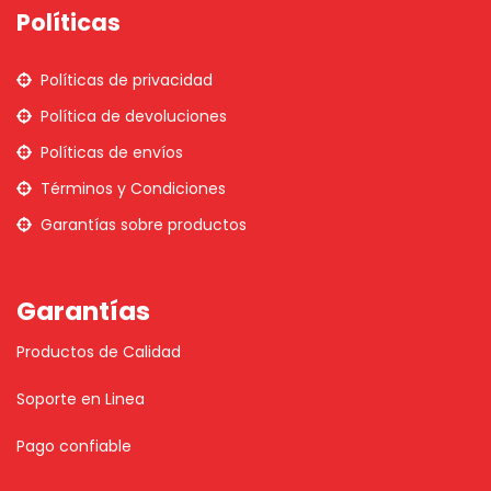
Políticas
Políticas de privacidad
Política de devoluciones
Políticas de envíos
Términos y Condiciones
Garantías sobre productos
Garantías
Productos de Calidad
Soporte en Linea
Pago confiable