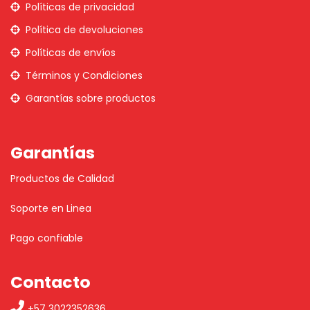
Políticas de privacidad
Política de devoluciones
Políticas de envíos
Términos y Condiciones
Garantías sobre productos
Garantías
Productos de Calidad
Soporte en Linea
Pago confiable
Contacto
+57 3022352636