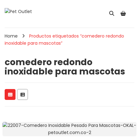
Home
Productos etiquetados “comedero redondo
inoxidable para mascotas”
comedero redondo
inoxidable para mascotas