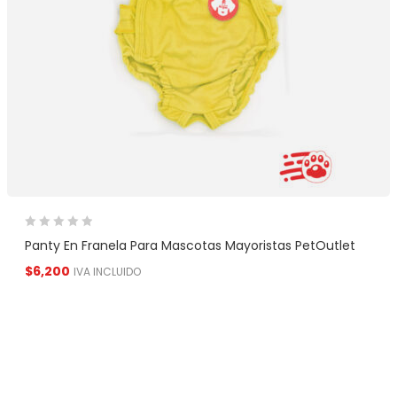
Panty En Franela Para Mascotas Mayoristas PetOutlet
$
6,200
IVA INCLUIDO