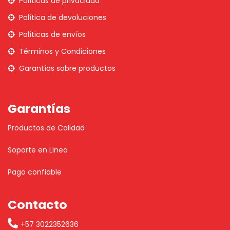
Políticas de privacidad
Política de devoluciones
Políticas de envíos
Términos y Condiciones
Garantías sobre productos
Garantías
Productos de Calidad
Soporte en Linea
Pago confiable
Contacto
+57 3022352636