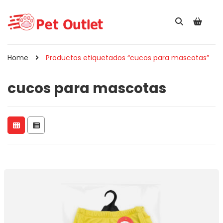
Home
Productos etiquetados “cucos para mascotas”
cucos para mascotas