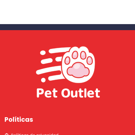
Políticas