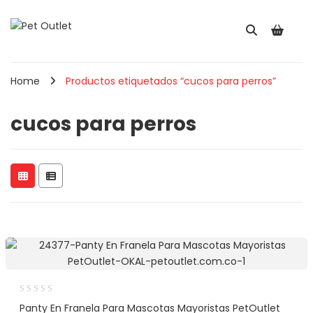
Home
Productos etiquetados “cucos para perros”
cucos para perros
Panty En Franela Para Mascotas Mayoristas PetOutlet