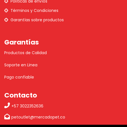
Políticas de envíos
Términos y Condiciones
Garantías sobre productos
Garantías
Productos de Calidad
Soporte en Linea
Pago confiable
Contacto
+57 3022352636
petoutlet@mercadopet.co