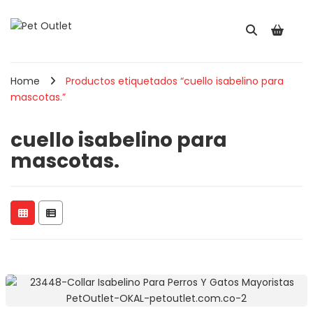
Home
Productos etiquetados “cuello isabelino para
mascotas.”
cuello isabelino para
mascotas.