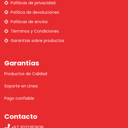
Políticas de privacidad
Política de devoluciones
Políticas de envíos
Términos y Condiciones
Garantías sobre productos
Garantías
Productos de Calidad
Soporte en Linea
Pago confiable
Contacto
+57 3022352636