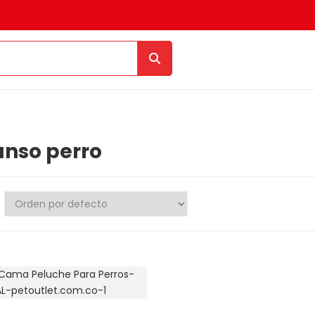
nso perro