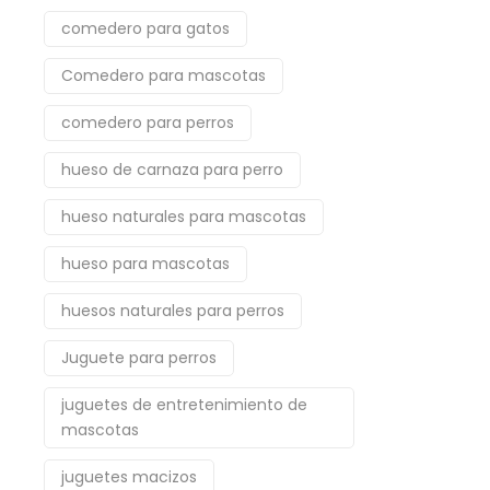
comedero para gatos
Comedero para mascotas
comedero para perros
hueso de carnaza para perro
hueso naturales para mascotas
hueso para mascotas
huesos naturales para perros
Juguete para perros
juguetes de entretenimiento de
mascotas
juguetes macizos