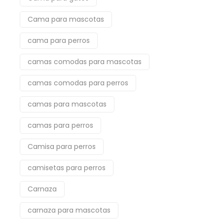
Cama para mascotas
cama para perros
camas comodas para mascotas
camas comodas para perros
camas para mascotas
camas para perros
Camisa para perros
camisetas para perros
Carnaza
carnaza para mascotas