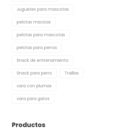
Juguetes para mascotas
pelotas macizas
pelotas para mascotas
pelotas para perros
Snack de entrenamiento
Snack para perro
Traillas
vara con plumas
vara para gatos
Productos