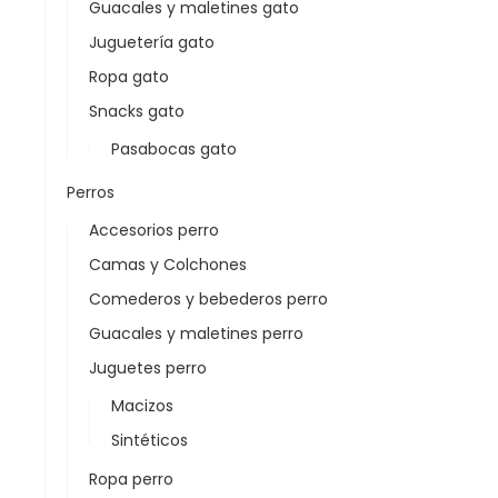
Guacales y maletines gato
Juguetería gato
Ropa gato
Snacks gato
Pasabocas gato
Perros
Accesorios perro
Camas y Colchones
Comederos y bebederos perro
Guacales y maletines perro
Juguetes perro
Macizos
Sintéticos
Ropa perro