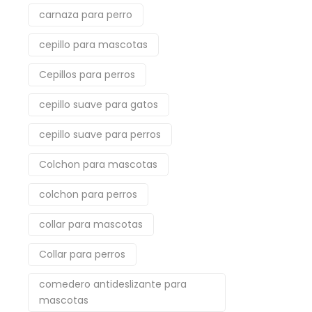
carnaza para perro
cepillo para mascotas
Cepillos para perros
cepillo suave para gatos
cepillo suave para perros
Colchon para mascotas
colchon para perros
collar para mascotas
Collar para perros
comedero antideslizante para
mascotas