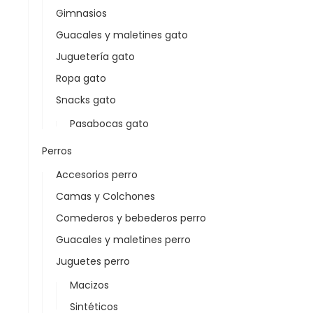
Gimnasios
Guacales y maletines gato
Juguetería gato
Ropa gato
Snacks gato
Pasabocas gato
Perros
Accesorios perro
Camas y Colchones
Comederos y bebederos perro
Guacales y maletines perro
Juguetes perro
Macizos
Sintéticos