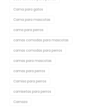
Cama para gatos
Cama para mascotas
cama para perros
camas comodas para mascotas
camas comodas para perros
camas para mascotas
camas para perros
Camisa para perros
camisetas para perros
Carnaza