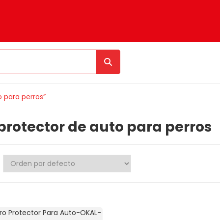
o para perros”
 protector de auto para perros