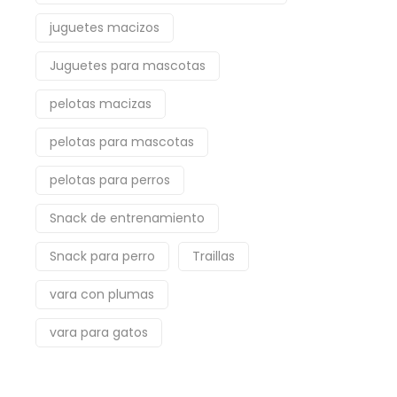
juguetes macizos
Juguetes para mascotas
pelotas macizas
pelotas para mascotas
pelotas para perros
Snack de entrenamiento
Snack para perro
Traillas
vara con plumas
vara para gatos