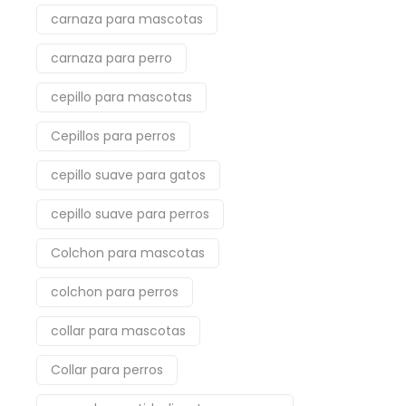
carnaza para mascotas
carnaza para perro
cepillo para mascotas
Cepillos para perros
cepillo suave para gatos
cepillo suave para perros
Colchon para mascotas
colchon para perros
collar para mascotas
Collar para perros