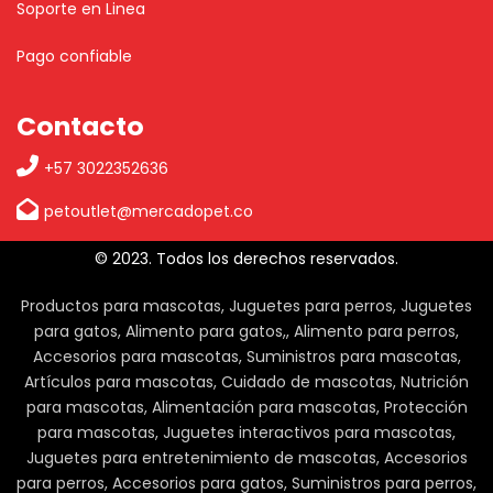
Soporte en Linea
Pago confiable
Contacto
+57 3022352636
petoutlet@mercadopet.co
© 2023. Todos los derechos reservados.
Productos para mascotas, Juguetes para perros, Juguetes
para gatos, Alimento para gatos,, Alimento para perros,
Accesorios para mascotas, Suministros para mascotas,
Artículos para mascotas, Cuidado de mascotas, Nutrición
para mascotas, Alimentación para mascotas, Protección
para mascotas, Juguetes interactivos para mascotas,
Juguetes para entretenimiento de mascotas, Accesorios
para perros, Accesorios para gatos, Suministros para perros,