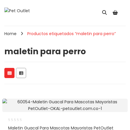
Home
Productos etiquetados “maletin para perro”
maletin para perro
Maletin Guacal Para Mascotas Mayoristas PetOutlet