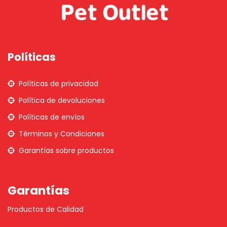
Políticas
Políticas de privacidad
Política de devoluciones
Políticas de envíos
Términos y Condiciones
Garantías sobre productos
Garantías
Productos de Calidad