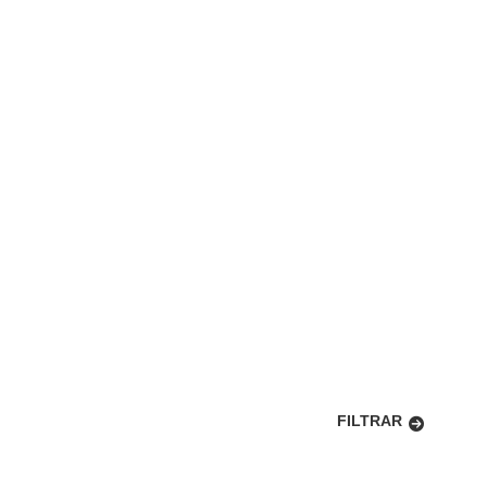
FILTRAR