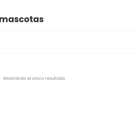
a mascotas
Mostrando el único resultado