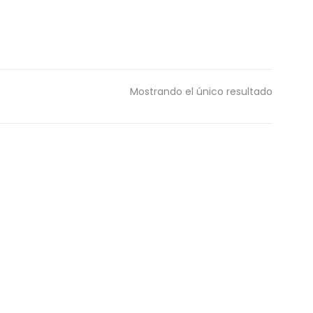
Mostrando el único resultado