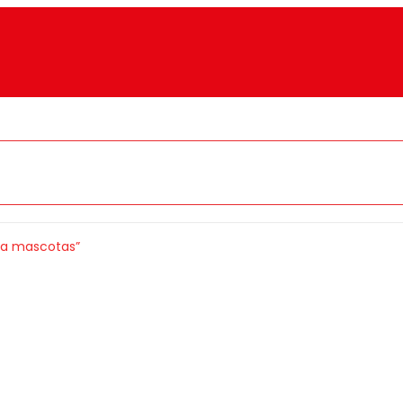
ara mascotas”