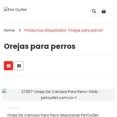
Home
Productos etiquetados “Orejas para perros”
Orejas para perros
Oreja De Carnaza Para Perro Mayoristas PetOutlet