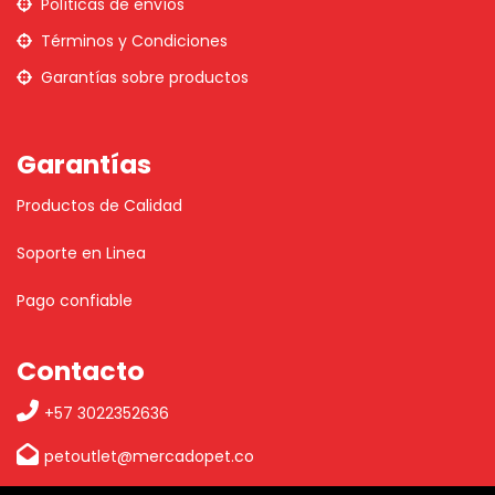
Políticas de envíos
Términos y Condiciones
Garantías sobre productos
Garantías
Productos de Calidad
Soporte en Linea
Pago confiable
Contacto
+57 3022352636
petoutlet@mercadopet.co