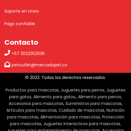
Soporte en Linea
Pago confiable
Contacto
+57 3022352636
petoutlet@mercadopet.co
© 2023. Todos los derechos reservados.
Productos para mascotas, Juguetes para perros, Juguetes
para gatos, Alimento para gatos,, Alimento para perros,
Accesorios para mascotas, Suministros para mascotas,
Artículos para mascotas, Cuidado de mascotas, Nutrición
para mascotas, Alimentación para mascotas, Protección
para mascotas, Juguetes interactivos para mascotas,
Juguetes para entretenimiento de mascotas, Accesorios