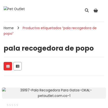
Home
Productos etiquetados “pala recogedora de
popo”
pala recogedora de popo