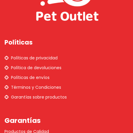
Políticas
Políticas de privacidad
Política de devoluciones
Políticas de envíos
Términos y Condiciones
Garantías sobre productos
Garantías
Productos de Calidad