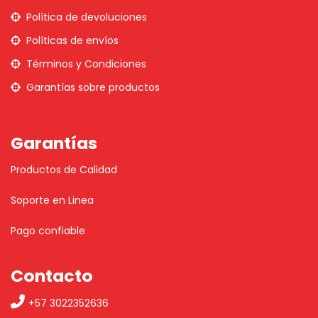
Política de devoluciones
Políticas de envíos
Términos y Condiciones
Garantías sobre productos
Garantías
Productos de Calidad
Soporte en Linea
Pago confiable
Contacto
+57 3022352636