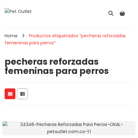
Home
Productos etiquetados “pecheras reforzadas
femeninas para perros”
pecheras reforzadas
femeninas para perros