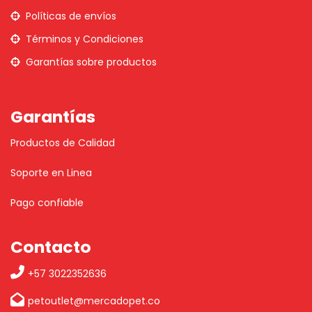
Políticas de envíos
Términos y Condiciones
Garantías sobre productos
Garantías
Productos de Calidad
Soporte en Linea
Pago confiable
Contacto
+57 3022352636
petoutlet@mercadopet.co