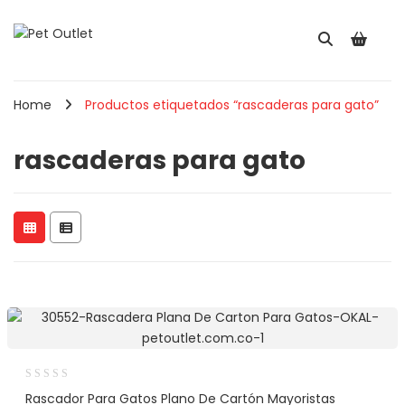
Home
Productos etiquetados “rascaderas para gato”
rascaderas para gato
Rascador Para Gatos Plano De Cartón Mayoristas