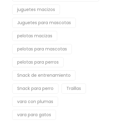
juguetes macizos
Juguetes para mascotas
pelotas macizas
pelotas para mascotas
pelotas para perros
Snack de entrenamiento
Snack para perro
Traillas
vara con plumas
vara para gatos