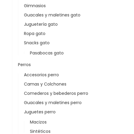
Gimnasios
Guacales y maletines gato
Juguetería gato
Ropa gato
Snacks gato
Pasabocas gato
Perros
Accesorios perro
Camas y Colchones
Comederos y bebederos perro
Guacales y maletines perro
Juguetes perro
Macizos
Sintéticos