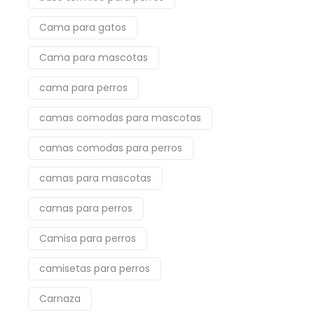
Cama para gatos
Cama para mascotas
cama para perros
camas comodas para mascotas
camas comodas para perros
camas para mascotas
camas para perros
Camisa para perros
camisetas para perros
Carnaza