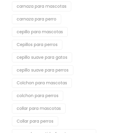
carnaza para mascotas
carnaza para perro
cepillo para mascotas
Cepillos para perros
cepillo suave para gatos
cepillo suave para perros
Colchon para mascotas
colchon para perros
collar para mascotas
Collar para perros