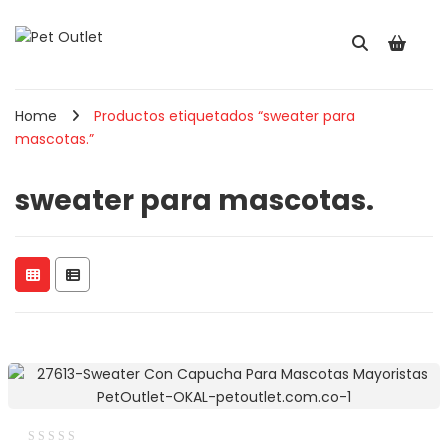
Home
Productos etiquetados “sweater para
mascotas.”
sweater para mascotas.