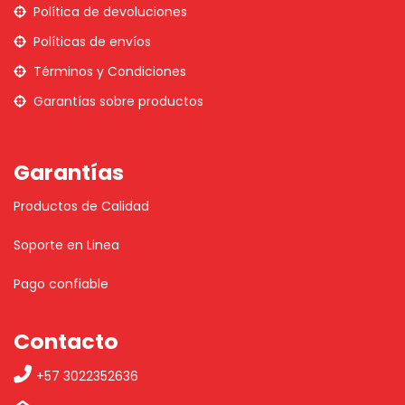
Política de devoluciones
Políticas de envíos
Términos y Condiciones
Garantías sobre productos
Garantías
Productos de Calidad
Soporte en Linea
Pago confiable
Contacto
+57 3022352636