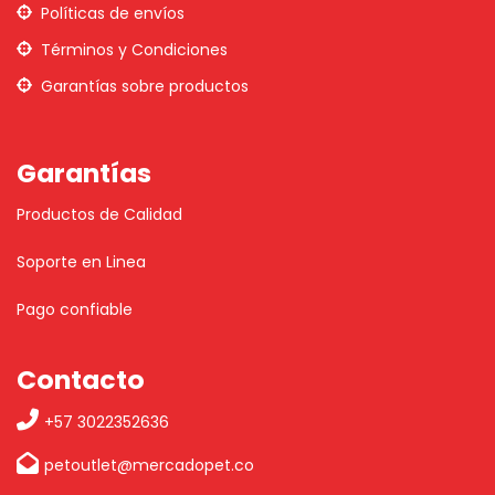
Políticas de envíos
Términos y Condiciones
Garantías sobre productos
Garantías
Productos de Calidad
Soporte en Linea
Pago confiable
Contacto
+57 3022352636
petoutlet@mercadopet.co