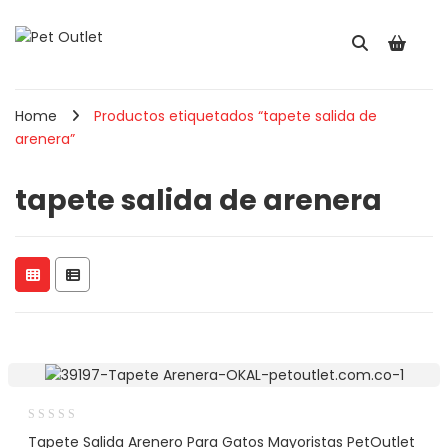
Home
Productos etiquetados “tapete salida de
arenera”
tapete salida de arenera
Tapete Salida Arenero Para Gatos Mayoristas PetOutlet