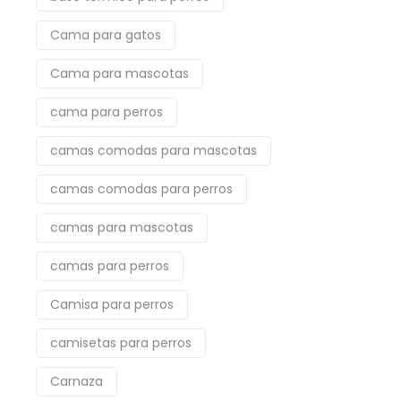
Cama para gatos
Cama para mascotas
cama para perros
camas comodas para mascotas
camas comodas para perros
camas para mascotas
camas para perros
Camisa para perros
camisetas para perros
Carnaza