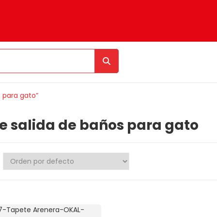
 para gato”
e salida de baños para gato