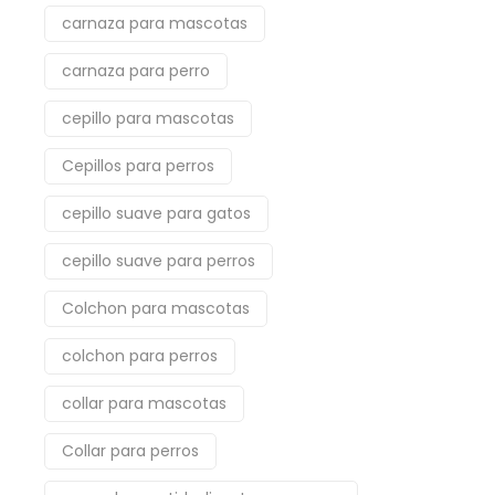
carnaza para mascotas
carnaza para perro
cepillo para mascotas
Cepillos para perros
cepillo suave para gatos
cepillo suave para perros
Colchon para mascotas
colchon para perros
collar para mascotas
Collar para perros