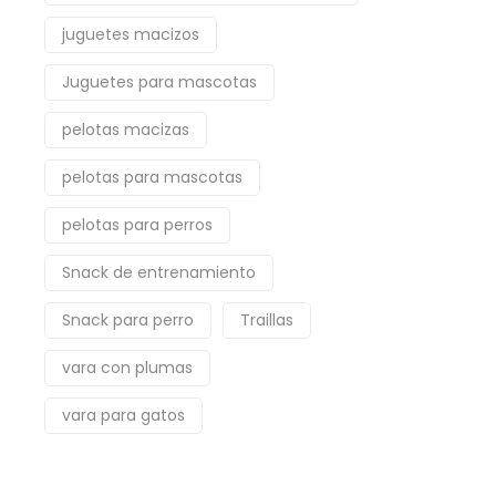
juguetes macizos
Juguetes para mascotas
pelotas macizas
pelotas para mascotas
pelotas para perros
Snack de entrenamiento
Snack para perro
Traillas
vara con plumas
vara para gatos