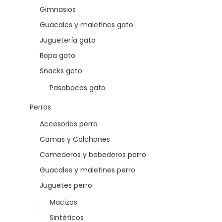
Gimnasios
Guacales y maletines gato
Juguetería gato
Ropa gato
Snacks gato
Pasabocas gato
Perros
Accesorios perro
Camas y Colchones
Comederos y bebederos perro
Guacales y maletines perro
Juguetes perro
Macizos
Sintéticos