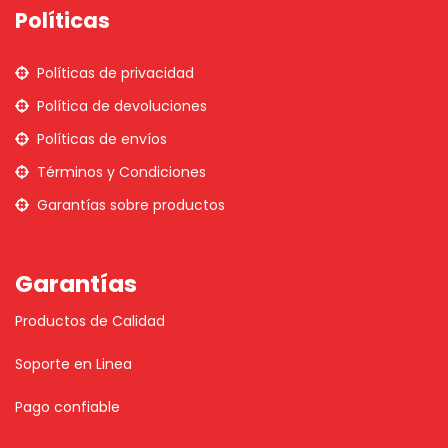
Políticas
Políticas de privacidad
Política de devoluciones
Políticas de envíos
Términos y Condiciones
Garantías sobre productos
Garantías
Productos de Calidad
Soporte en Linea
Pago confiable