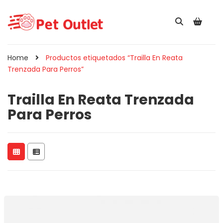
Home
Productos etiquetados “Trailla En Reata
Trenzada Para Perros”
Trailla En Reata Trenzada
Para Perros