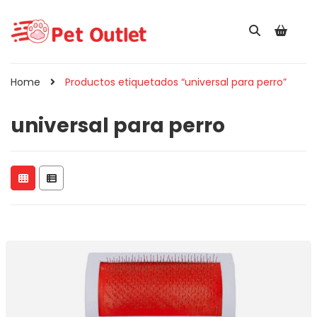
Home
Productos etiquetados “universal para perro”
universal para perro