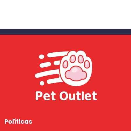
Políticas