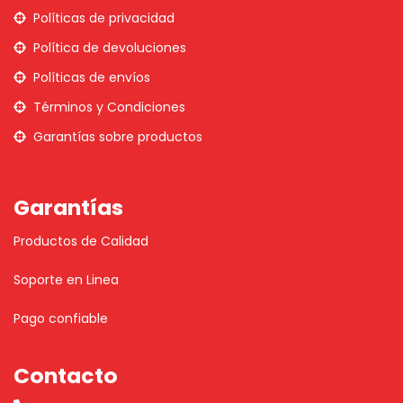
Políticas de privacidad
Política de devoluciones
Políticas de envíos
Términos y Condiciones
Garantías sobre productos
Garantías
Productos de Calidad
Soporte en Linea
Pago confiable
Contacto