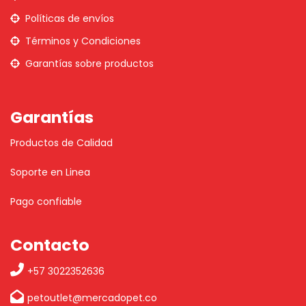
Políticas de envíos
Términos y Condiciones
Garantías sobre productos
Garantías
Productos de Calidad
Soporte en Linea
Pago confiable
Contacto
+57 3022352636
petoutlet@mercadopet.co