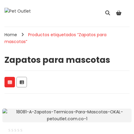
Home
Productos etiquetados “Zapatos para
mascotas”
Zapatos para mascotas