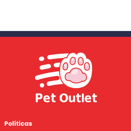
Políticas