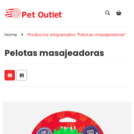
Home
Productos etiquetados “Pelotas masajeadoras”
Pelotas masajeadoras