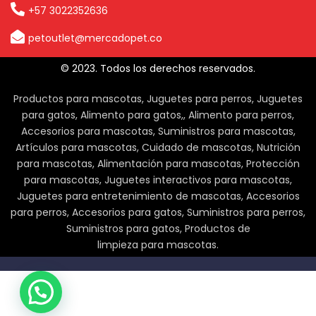
+57 3022352636
petoutlet@mercadopet.co
© 2023. Todos los derechos reservados.
Productos para mascotas, Juguetes para perros, Juguetes
para gatos, Alimento para gatos,, Alimento para perros,
Accesorios para mascotas, Suministros para mascotas,
Artículos para mascotas, Cuidado de mascotas, Nutrición
para mascotas, Alimentación para mascotas, Protección
para mascotas, Juguetes interactivos para mascotas,
Juguetes para entretenimiento de mascotas, Accesorios
para perros, Accesorios para gatos, Suministros para perros,
Suministros para gatos, Productos de
limpieza para mascotas.