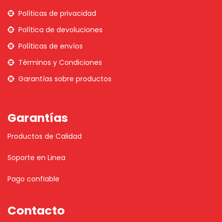
Políticas de privacidad
Política de devoluciones
Políticas de envíos
Términos y Condiciones
Garantías sobre productos
Garantías
Productos de Calidad
Soporte en Linea
Pago confiable
Contacto